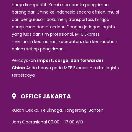
harga kompetitif. Kami membantu pengiriman
barang dari China ke Indonesia secara efisien, mulai
dari pengurusan dokumen, transportasi, hingga
pengiriman door-to-door. Dengan jaringan logistik
yang luas dan tim profesional, MTE Express
menjamin keamanan, kecepatan, dan kemudahan
dalam setiap pengiriman.
Percayakan
import, cargo, dan forwarder
China
Anda hanya pada MTE Express – mitra logistik
terpercaya
OFFICE JAKARTA
Rukan Osaka, Teluknaga, Tangerang, Banten
Jam Operasional 09.00 – 17.00 WIB