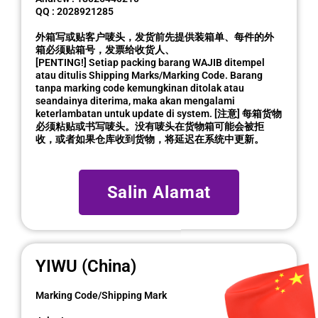
QQ : 2028921285
外箱写或贴客户唛头，发货前先提供装箱单、每件的外
箱必须贴箱号，发票给收货人、
[PENTING!] Setiap packing barang WAJIB ditempel
atau ditulis Shipping Marks/Marking Code. Barang
tanpa marking code kemungkinan ditolak atau
seandainya diterima, maka akan mengalami
keterlambatan untuk update di system. [注意] 每箱货物
必须粘贴或书写唛头。没有唛头在货物箱可能会被拒
收，或者如果仓库收到货物，将延迟在系统中更新。
Salin Alamat
YIWU (China)
Marking Code/Shipping Mark