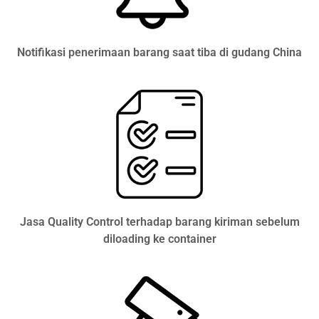
Notifikasi penerimaan barang saat tiba di gudang China
Jasa Quality Control terhadap barang kiriman sebelum
diloading ke container