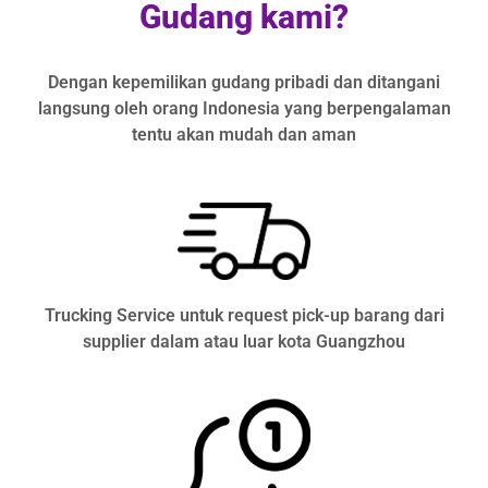
Gudang kami?
Dengan kepemilikan gudang pribadi dan ditangani
langsung oleh orang Indonesia yang berpengalaman
tentu akan mudah dan aman
Trucking Service untuk request pick-up barang dari
supplier dalam atau luar kota Guangzhou