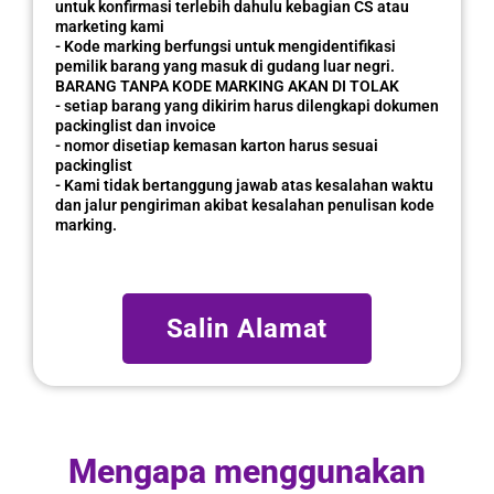
untuk konfirmasi terlebih dahulu kebagian CS atau
marketing kami
- Kode marking berfungsi untuk mengidentifikasi
pemilik barang yang masuk di gudang luar negri.
BARANG TANPA KODE MARKING AKAN DI TOLAK
- setiap barang yang dikirim harus dilengkapi dokumen
packinglist dan invoice
- nomor disetiap kemasan karton harus sesuai
packinglist
- Kami tidak bertanggung jawab atas kesalahan waktu
dan jalur pengiriman akibat kesalahan penulisan kode
marking.
Salin Alamat
Mengapa menggunakan