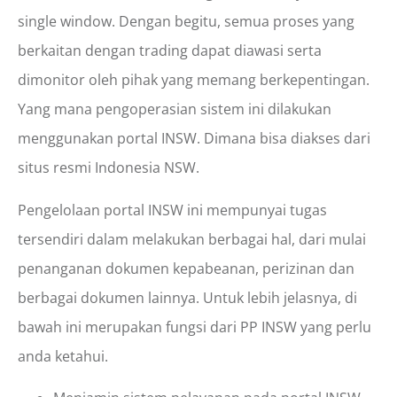
single window. Dengan begitu, semua proses yang
berkaitan dengan trading dapat diawasi serta
dimonitor oleh pihak yang memang berkepentingan.
Yang mana pengoperasian sistem ini dilakukan
menggunakan portal INSW. Dimana bisa diakses dari
situs resmi Indonesia NSW.
Pengelolaan portal INSW ini mempunyai tugas
tersendiri dalam melakukan berbagai hal, dari mulai
penanganan dokumen kepabeanan, perizinan dan
berbagai dokumen lainnya. Untuk lebih jelasnya, di
bawah ini merupakan fungsi dari PP INSW yang perlu
anda ketahui.