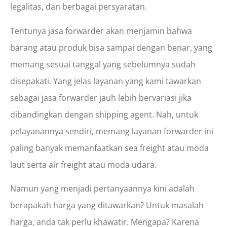
legalitas, dan berbagai persyaratan.
Tentunya jasa forwarder akan menjamin bahwa
barang atau produk bisa sampai dengan benar, yang
memang sesuai tanggal yang sebelumnya sudah
disepakati. Yang jelas layanan yang kami tawarkan
sebagai jasa forwarder jauh lebih bervariasi jika
dibandingkan dengan shipping agent. Nah, untuk
pelayanannya sendiri, memang layanan forwarder ini
paling banyak memanfaatkan sea freight atau moda
laut serta air freight atau moda udara.
Namun yang menjadi pertanyaannya kini adalah
berapakah harga yang ditawarkan? Untuk masalah
harga, anda tak perlu khawatir. Mengapa? Karena