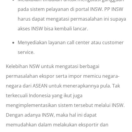
pada sistem pelayanan di portal INSW. PP INSW
harus dapat mengatasi permasalahan ini supaya
akses INSW bisa kembali lancar.
Menyediakan layanan call center atau customer
service.
Kelebihan NSW untuk mengatasi berbagai
permasalahan ekspor serta impor memicu negara-
negara dari ASEAN untuk menerapkannya pula. Tak
terkecuali Indonesia yang ikut juga
mengimplementasikan sistem tersebut melalui INSW.
Dengan adanya INSW, maka hal ini dapat
memudahkan dalam melakukan eksportir dan