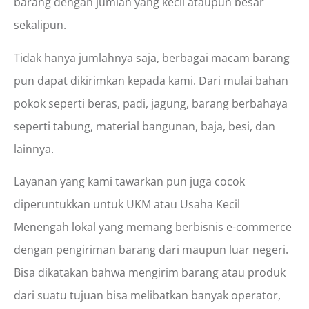
barang dengan jumlah yang kecil ataupun besar
sekalipun.
Tidak hanya jumlahnya saja, berbagai macam barang
pun dapat dikirimkan kepada kami. Dari mulai bahan
pokok seperti beras, padi, jagung, barang berbahaya
seperti tabung, material bangunan, baja, besi, dan
lainnya.
Layanan yang kami tawarkan pun juga cocok
diperuntukkan untuk UKM atau Usaha Kecil
Menengah lokal yang memang berbisnis e-commerce
dengan pengiriman barang dari maupun luar negeri.
Bisa dikatakan bahwa mengirim barang atau produk
dari suatu tujuan bisa melibatkan banyak operator,