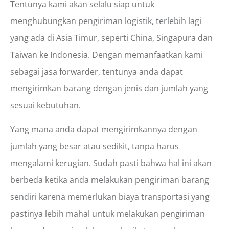
Tentunya kami akan selalu siap untuk
menghubungkan pengiriman logistik, terlebih lagi
yang ada di Asia Timur, seperti China, Singapura dan
Taiwan ke Indonesia. Dengan memanfaatkan kami
sebagai jasa forwarder, tentunya anda dapat
mengirimkan barang dengan jenis dan jumlah yang
sesuai kebutuhan.
Yang mana anda dapat mengirimkannya dengan
jumlah yang besar atau sedikit, tanpa harus
mengalami kerugian. Sudah pasti bahwa hal ini akan
berbeda ketika anda melakukan pengiriman barang
sendiri karena memerlukan biaya transportasi yang
pastinya lebih mahal untuk melakukan pengiriman