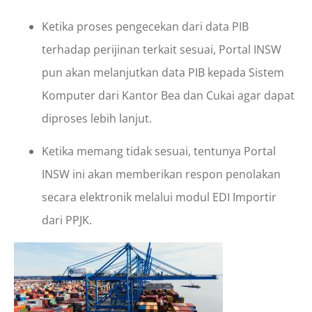
Ketika proses pengecekan dari data PIB
terhadap perijinan terkait sesuai, Portal INSW
pun akan melanjutkan data PIB kepada Sistem
Komputer dari Kantor Bea dan Cukai agar dapat
diproses lebih lanjut.
Ketika memang tidak sesuai, tentunya Portal
INSW ini akan memberikan respon penolakan
secara elektronik melalui modul EDI Importir
dari PPJK.