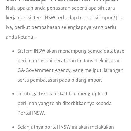
Nah, apakah anda penasaran seperti apa sih cara
kerja dari sistem INSW terhadap transaksi impor? Jika
iya, berikut pembahasan selengkapnya yang perlu
anda ketahui.
Sistem INSW akan menampung semua database
perijinan sesuai peraturan Instansi Teknis atau
GA-Government Agency, yang meliputi larangan
serta pembatasan pada bidang impor.
Lembaga teknis terkait lalu meng-upload
perijinan yang telah diterbitkannya kepada
Portal INSW.
Selanjutnya portal INSW ini akan melakukan