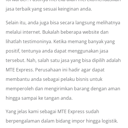
jasa terbaik yang sesuai keinginan anda.
Selain itu, anda juga bisa secara langsung melihatnya
melalui internet. Bukalah beberapa website dan
lihatlah testimoninya. Ketika memang banyak yang
positif, tentunya anda dapat menggunakan jasa
tersebut. Nah, salah satu jasa yang bisa dipilih adalah
MTE Express. Perusahaan ini hadir agar dapat
membantu anda sebagai pelaku bisnis untuk
memperoleh dan mengirimkan barang dengan aman
hingga sampai ke tangan anda.
Yang jelas kami sebagai MTE Express sudah
berpengalaman dalam bidang impor hingga logistik.