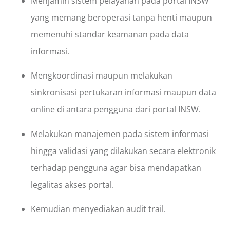
Menjamin sistem pelayanan pada portal INSW
yang memang beroperasi tanpa henti maupun
memenuhi standar keamanan pada data
informasi.
Mengkoordinasi maupun melakukan
sinkronisasi pertukaran informasi maupun data
online di antara pengguna dari portal INSW.
Melakukan manajemen pada sistem informasi
hingga validasi yang dilakukan secara elektronik
terhadap pengguna agar bisa mendapatkan
legalitas akses portal.
Kemudian menyediakan audit trail.