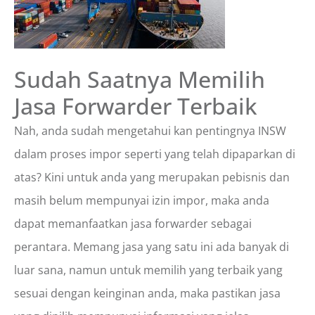
Sudah Saatnya Memilih
Jasa Forwarder Terbaik
Nah, anda sudah mengetahui kan pentingnya INSW
dalam proses impor seperti yang telah dipaparkan di
atas? Kini untuk anda yang merupakan pebisnis dan
masih belum mempunyai izin impor, maka anda
dapat memanfaatkan jasa forwarder sebagai
perantara. Memang jasa yang satu ini ada banyak di
luar sana, namun untuk memilih yang terbaik yang
sesuai dengan keinginan anda, maka pastikan jasa