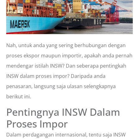
Nah, untuk anda yang sering berhubungan dengan
proses ekspor maupun importir, apakah anda pernah
mendengar istilah INSW? Dan seberapa pentingkah
INSW dalam proses impor? Daripada anda
penasaran, langsung saja ulasan selengkapnya
berikut ini.
Pentingnya INSW Dalam
Proses Impor
Dalam perdagangan internasional, tentu saja INSW