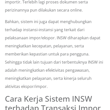
importir. Terlebih lagi proses dokumen serta
perizinannya pun dilakukan secara online.
Bahkan, sistem ini juga dapat menghubungkan
terhadap instansi-instansi yang terkait dari
pelaksanaan impor/ekspor. INSW diharapkan dapat
meningkatkan kecepatan, pelayanan, serta
memberikan kepastian untuk para pengguna.
Sehingga tidak lain tujuan dari terbentuknya INSW ini
adalah meningkatkan efektivitas pengawasan,
meningkatkan pelayanan, serta kinerja seluruh
aktivitas ekspor/impor.
Cara Kerja Sistem INSW
terhadap Transaksi Impor