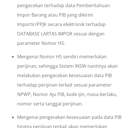
pengecekan terhadap data Pemberitahuan
Impor Barang atau PIB yang dikirim
Importir/PPJK secara elektronik terhadap
DATABASE LARTAS IMPOR sesuai dengan
parameter Nomor HS.
Mengenai Nomor HS sendiri memerlukan
perijinan, sehingga Sistem INSW nantinya akan
melakukan pengecekan kesesuaian data PIB
terhadap perijinan terkait sesuai parameter
NPWP, Nomor Aju PIB, kode ijin, masa berlaku,
nomor serta tanggal perijinan.
Mengenai pengecekan kesesuaian pada data PIB
hingga perijinan terkait akan memerlukan