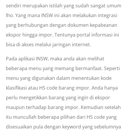
sendiri merupakan istilah yang sudah sangat umum
lho. Yang mana INSW ini akan melakukan integrasi
yang berhubungan dengan dokumen kepabeanan
ekspor hingga impor. Tentunya portal informasi ini
bisa di akses melalui jaringan internet.
Pada aplikasi INSW, maka anda akan melihat
beberapa menu yang memang bermanfaat. Seperti
menu yang digunakan dalam menentukan kode
klasifikasi atau HS code barang impor. Anda hanya
perlu mengetikkan barang yang ingin di ekspor
maupun terhadap barang impor. Kemudian setelah
itu muncullah beberapa pilihan dari HS code yang
disesuaikan pula dengan keyword yang sebelumnya