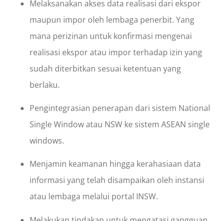
Melaksanakan akses data realisasi dari ekspor
maupun impor oleh lembaga penerbit. Yang
mana perizinan untuk konfirmasi mengenai
realisasi ekspor atau impor terhadap izin yang
sudah diterbitkan sesuai ketentuan yang
berlaku.
Pengintegrasian penerapan dari sistem National
Single Window atau NSW ke sistem ASEAN single
windows.
Menjamin keamanan hingga kerahasiaan data
informasi yang telah disampaikan oleh instansi
atau lembaga melalui portal INSW.
Melakukan tindakan untuk mengatasi gangguan