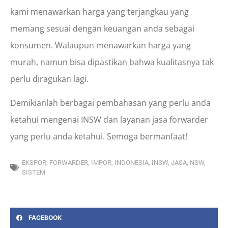
kami menawarkan harga yang terjangkau yang
memang sesuai dengan keuangan anda sebagai
konsumen. Walaupun menawarkan harga yang
murah, namun bisa dipastikan bahwa kualitasnya tak
perlu diragukan lagi.
Demikianlah berbagai pembahasan yang perlu anda
ketahui mengenai INSW dan layanan jasa forwarder
yang perlu anda ketahui. Semoga bermanfaat!
EKSPOR
,
FORWARDER
,
IMPOR
,
INDONESIA
,
INSW
,
JASA
,
NSW
,
SISTEM
FACEBOOK