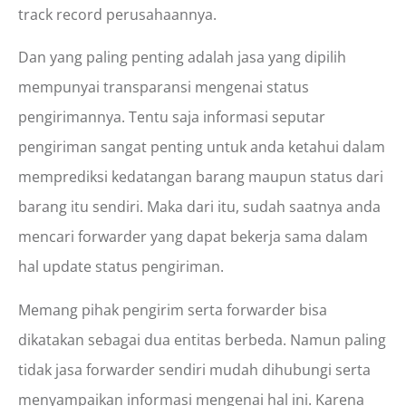
track record perusahaannya.
Dan yang paling penting adalah jasa yang dipilih
mempunyai transparansi mengenai status
pengirimannya. Tentu saja informasi seputar
pengiriman sangat penting untuk anda ketahui dalam
memprediksi kedatangan barang maupun status dari
barang itu sendiri. Maka dari itu, sudah saatnya anda
mencari forwarder yang dapat bekerja sama dalam
hal update status pengiriman.
Memang pihak pengirim serta forwarder bisa
dikatakan sebagai dua entitas berbeda. Namun paling
tidak jasa forwarder sendiri mudah dihubungi serta
menyampaikan informasi mengenai hal ini. Karena