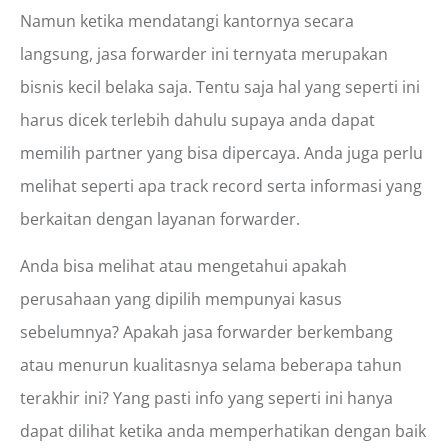
Namun ketika mendatangi kantornya secara
langsung, jasa forwarder ini ternyata merupakan
bisnis kecil belaka saja. Tentu saja hal yang seperti ini
harus dicek terlebih dahulu supaya anda dapat
memilih partner yang bisa dipercaya. Anda juga perlu
melihat seperti apa track record serta informasi yang
berkaitan dengan layanan forwarder.
Anda bisa melihat atau mengetahui apakah
perusahaan yang dipilih mempunyai kasus
sebelumnya? Apakah jasa forwarder berkembang
atau menurun kualitasnya selama beberapa tahun
terakhir ini? Yang pasti info yang seperti ini hanya
dapat dilihat ketika anda memperhatikan dengan baik