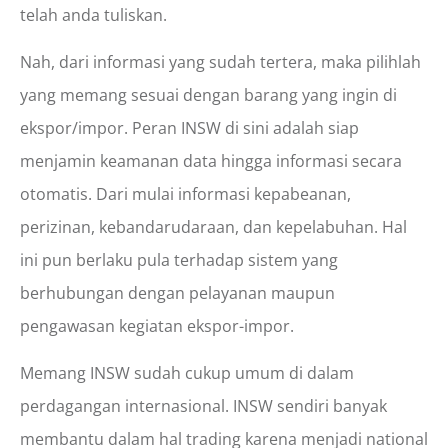
telah anda tuliskan.
Nah, dari informasi yang sudah tertera, maka pilihlah
yang memang sesuai dengan barang yang ingin di
ekspor/impor. Peran INSW di sini adalah siap
menjamin keamanan data hingga informasi secara
otomatis. Dari mulai informasi kepabeanan,
perizinan, kebandarudaraan, dan kepelabuhan. Hal
ini pun berlaku pula terhadap sistem yang
berhubungan dengan pelayanan maupun
pengawasan kegiatan ekspor-impor.
Memang INSW sudah cukup umum di dalam
perdagangan internasional. INSW sendiri banyak
membantu dalam hal trading karena menjadi national