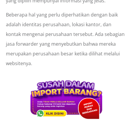
yang dipilih mempunyai informasi yang jelas.
Beberapa hal yang perlu diperhatikan dengan baik
adalah identitas perusahaan, lokasi kantor, dan
kontak mengenai perusahaan tersebut. Ada sebagian
jasa forwarder yang menyebutkan bahwa mereka
merupakan perusahaan besar ketika dilihat melalui
websitenya.