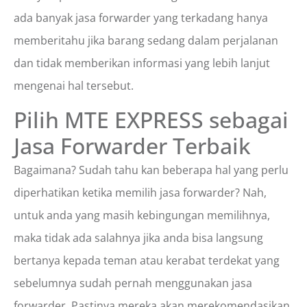
ada banyak jasa forwarder yang terkadang hanya
memberitahu jika barang sedang dalam perjalanan
dan tidak memberikan informasi yang lebih lanjut
mengenai hal tersebut.
Pilih MTE EXPRESS sebagai
Jasa Forwarder Terbaik
Bagaimana? Sudah tahu kan beberapa hal yang perlu
diperhatikan ketika memilih jasa forwarder? Nah,
untuk anda yang masih kebingungan memilihnya,
maka tidak ada salahnya jika anda bisa langsung
bertanya kepada teman atau kerabat terdekat yang
sebelumnya sudah pernah menggunakan jasa
forwarder. Pastinya mereka akan merekomendasikan