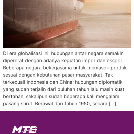
Di era globalisasi ini, hubungan antar negara semakin
dipererat dengan adanya kegiatan impor dan ekspor.
Beberapa negara bekerjasama untuk memasok produk
sesuai dengan kebutuhan pasar masyarakat. Tak
terkecuali Indonesia dan China; hubungan diplomatik
yang sudah terjalin dari puluhan tahun lalu masih kuat
bertahan, sekalipun sudah beberapa kali mengalami
pasang surut. Berawal dari tahun 1950, secara […]