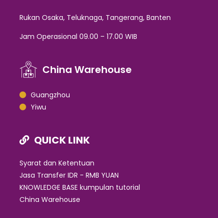
Rukan Osaka, Teluknaga, Tangerang, Banten
Jam Operasional 09.00 – 17.00 WIB
China Warehouse
Guangzhou
Yiwu
QUICK LINK
Syarat dan Ketentuan
Jasa Transfer IDR - RMB YUAN
KNOWLEDGE BASE kumpulan tutorial
China Warehouse