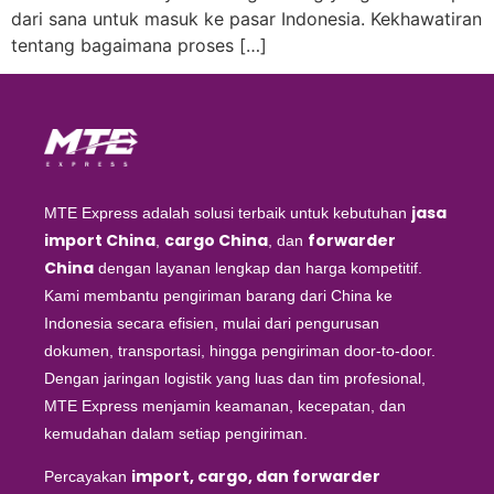
dari sana untuk masuk ke pasar Indonesia. Kekhawatiran
tentang bagaimana proses […]
jasa
MTE Express adalah solusi terbaik untuk kebutuhan
import China
cargo China
forwarder
,
, dan
China
dengan layanan lengkap dan harga kompetitif.
Kami membantu pengiriman barang dari China ke
Indonesia secara efisien, mulai dari pengurusan
dokumen, transportasi, hingga pengiriman door-to-door.
Dengan jaringan logistik yang luas dan tim profesional,
MTE Express menjamin keamanan, kecepatan, dan
kemudahan dalam setiap pengiriman.
import, cargo, dan forwarder
Percayakan