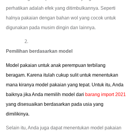
perhatikan adalah efek yang ditimbulkannya. Seperti
halnya pakaian dengan bahan wol yang cocok untuk
digunakan pada musim dingin dan lainnya.
Pemilihan berdasarkan model
Model pakaian untuk anak perempuan terbilang
beragam. Karena itulah cukup sulit untuk menentukan
mana kiranya model pakaian yang tepat. Untuk itu, Anda
baiknya jika Anda memilih model dari
barang import 2021
yang disesuaikan berdasarkan pada usia yang
dimilikinya.
Selain itu, Anda juga dapat menentukan model pakaian