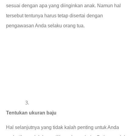
sesuai dengan apa yang diinginkan anak. Namun hal
tersebut tentunya harus tetap disertai dengan
pengawasan Anda selaku orang tua.
Tentukan ukuran baju
Hal selanjutnya yang tidak kalah penting untuk Anda