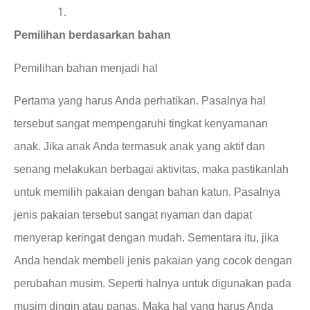
Pemilihan berdasarkan bahan
Pemilihan bahan menjadi hal
Pertama yang harus Anda perhatikan. Pasalnya hal
tersebut sangat mempengaruhi tingkat kenyamanan
anak. Jika anak Anda termasuk anak yang aktif dan
senang melakukan berbagai aktivitas, maka pastikanlah
untuk memilih pakaian dengan bahan katun. Pasalnya
jenis pakaian tersebut sangat nyaman dan dapat
menyerap keringat dengan mudah. Sementara itu, jika
Anda hendak membeli jenis pakaian yang cocok dengan
perubahan musim. Seperti halnya untuk digunakan pada
musim dingin atau panas. Maka hal yang harus Anda