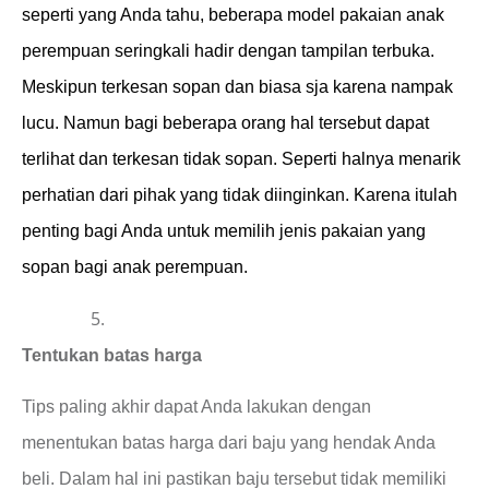
seperti yang Anda tahu, beberapa model pakaian anak
perempuan seringkali hadir dengan tampilan terbuka.
Meskipun terkesan sopan dan biasa sja karena nampak
lucu. Namun bagi beberapa orang hal tersebut dapat
terlihat dan terkesan tidak sopan. Seperti halnya menarik
perhatian dari pihak yang tidak diinginkan. Karena itulah
penting bagi Anda untuk memilih jenis pakaian yang
sopan bagi anak perempuan.
Tentukan batas harga
Tips paling akhir dapat Anda lakukan dengan
menentukan batas harga dari baju yang hendak Anda
beli. Dalam hal ini pastikan baju tersebut tidak memiliki