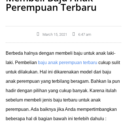
Perempuan Terbaru
March 15, 2021
6:47 am
Berbeda halnya dengan membeli baju untuk anak laki-
laki. Pembelian
baju anak perempuan terbaru
cukup sulit
untuk dilakukan. Hal ini dikarenakan model dari baju
anak perempuan yang terbilang beragam. Bahkan Ia pun
hadir dengan pilihan yang cukup banyak. Karena itulah
sebelum membeli jenis baju terbaru untuk anak
perempuan. Ada baiknya jika Anda mempertimbangkan
beberapa hal di bagian bawah ini terlebih dahulu :