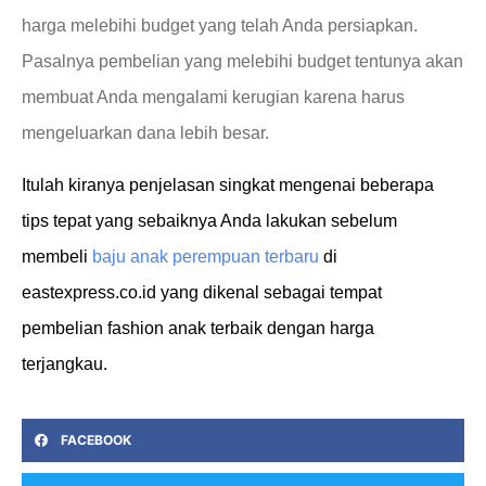
harga melebihi budget yang telah Anda persiapkan.
Pasalnya pembelian yang melebihi budget tentunya akan
membuat Anda mengalami kerugian karena harus
mengeluarkan dana lebih besar.
Itulah kiranya penjelasan singkat mengenai beberapa
tips tepat yang sebaiknya Anda lakukan sebelum
membeli
baju anak perempuan terbaru
di
eastexpress.co.id yang dikenal sebagai tempat
pembelian fashion anak terbaik dengan harga
terjangkau.
FACEBOOK