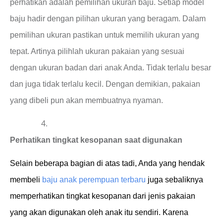
perhatikan adalah pemilihan ukuran baju. Setiap model
baju hadir dengan pilihan ukuran yang beragam. Dalam
pemilihan ukuran pastikan untuk memilih ukuran yang
tepat. Artinya pilihlah ukuran pakaian yang sesuai
dengan ukuran badan dari anak Anda. Tidak terlalu besar
dan juga tidak terlalu kecil. Dengan demikian, pakaian
yang dibeli pun akan membuatnya nyaman.
Perhatikan tingkat kesopanan saat digunakan
Selain beberapa bagian di atas tadi, Anda yang hendak
membeli
baju anak perempuan terbaru
juga sebaliknya
memperhatikan tingkat kesopanan dari jenis pakaian
yang akan digunakan oleh anak itu sendiri. Karena