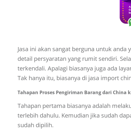
Jasa ini akan sangat berguna untuk anda 
detail persyaratan yang rumit sendiri. Sela
terkendali. Apalagi biasanya juga ada l
Tak hanya itu, biasanya di jasa import chi
Tahapan Proses Pengiriman Barang dari China k
Tahapan pertama biasanya adalah melaku
terlebih dahulu. Kemudian jika sudah dap
sudah dipilih.