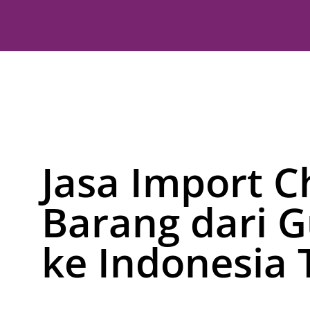
Jasa Import C
Barang dari 
ke Indonesia 