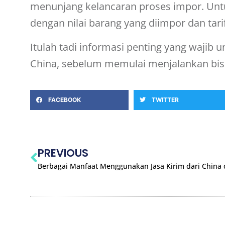
menunjang kelancaran proses impor. Untuk
dengan nilai barang yang diimpor dan tar
Itulah tadi informasi penting yang wajib
China
, sebelum memulai menjalankan bisn
FACEBOOK
TWITTER
PREVIOUS