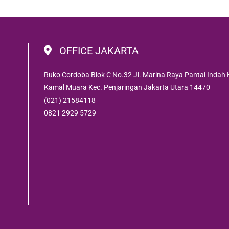
OFFICE JAKARTA
Ruko Cordoba Blok C No.32 Jl. Marina Raya Pantai Indah 
Kamal Muara Kec. Penjaringan Jakarta Utara 14470
(021) 21584118
0821 2929 5729