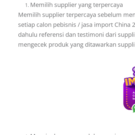
Memilih supplier yang terpercaya
Memilih supplier terpercaya sebelum me
setiap calon pebisnis /
jasa import China 
dahulu referensi dan testimoni dari suppli
mengecek produk yang ditawarkan supplie