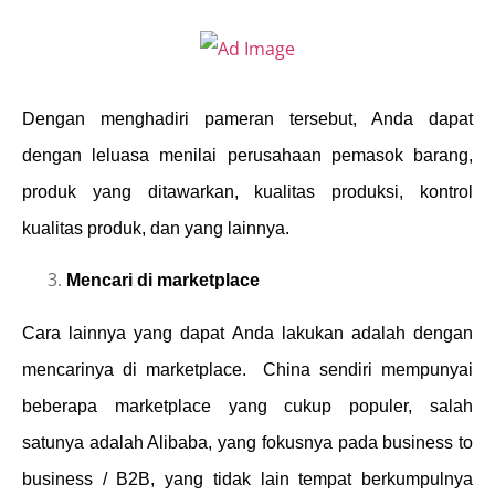
Dengan menghadiri pameran tersebut, Anda dapat
dengan leluasa menilai perusahaan pemasok barang,
produk yang ditawarkan, kualitas produksi, kontrol
kualitas produk, dan yang lainnya.
Mencari di marketplace
Cara lainnya yang dapat Anda lakukan adalah dengan
mencarinya di marketplace. China sendiri mempunyai
beberapa marketplace yang cukup populer, salah
satunya adalah Alibaba, yang fokusnya pada business to
business / B2B, yang tidak lain tempat berkumpulnya