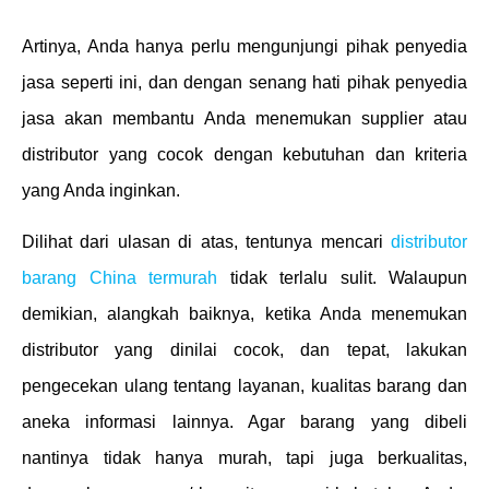
Artinya, Anda hanya perlu mengunjungi pihak penyedia
jasa seperti ini, dan dengan senang hati pihak penyedia
jasa akan membantu Anda menemukan supplier atau
distributor yang cocok dengan kebutuhan dan kriteria
yang Anda inginkan.
Dilihat dari ulasan di atas, tentunya mencari
distributor
barang China termurah
tidak terlalu sulit. Walaupun
demikian, alangkah baiknya, ketika Anda menemukan
distributor yang dinilai cocok, dan tepat, lakukan
pengecekan ulang tentang layanan, kualitas barang dan
aneka informasi lainnya. Agar barang yang dibeli
nantinya tidak hanya murah, tapi juga berkualitas,