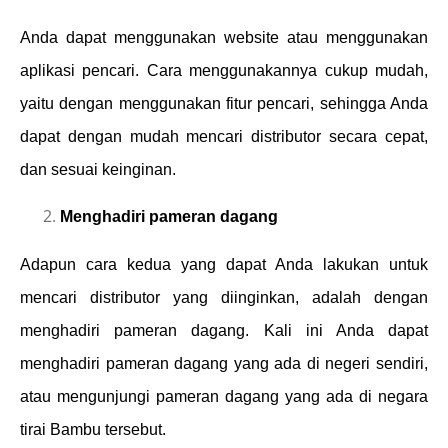
Anda dapat menggunakan website atau menggunakan
aplikasi pencari. Cara menggunakannya cukup mudah,
yaitu dengan menggunakan fitur pencari, sehingga Anda
dapat dengan mudah mencari distributor secara cepat,
dan sesuai keinginan.
Menghadiri pameran dagang
Adapun cara kedua yang dapat Anda lakukan untuk
mencari distributor yang diinginkan, adalah dengan
menghadiri pameran dagang. Kali ini Anda dapat
menghadiri pameran dagang yang ada di negeri sendiri,
atau mengunjungi pameran dagang yang ada di negara
tirai Bambu tersebut.