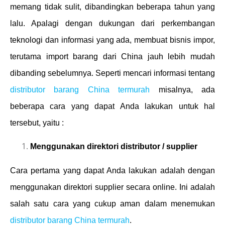
memang tidak sulit, dibandingkan beberapa tahun yang
lalu. Apalagi dengan dukungan dari perkembangan
teknologi dan informasi yang ada, membuat bisnis impor,
terutama import barang dari China jauh lebih mudah
dibanding sebelumnya. Seperti mencari informasi tentang
distributor barang China termurah
misalnya, ada
beberapa cara yang dapat Anda lakukan untuk hal
tersebut, yaitu :
Menggunakan direktori distributor / supplier
Cara pertama yang dapat Anda lakukan adalah dengan
menggunakan direktori supplier secara online. Ini adalah
salah satu cara yang cukup aman dalam menemukan
distributor barang China termurah
.