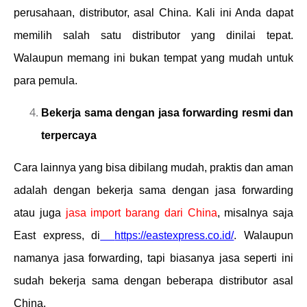
perusahaan, distributor, asal China. Kali ini Anda dapat
memilih salah satu distributor yang dinilai tepat.
Walaupun memang ini bukan tempat yang mudah untuk
para pemula.
Bekerja sama dengan jasa forwarding resmi dan
terpercaya
Cara lainnya yang bisa dibilang mudah, praktis dan aman
adalah dengan bekerja sama dengan jasa forwarding
atau juga
jasa import barang dari China
, misalnya saja
East express, di
https://eastexpress.co.id/
. Walaupun
namanya jasa forwarding, tapi biasanya jasa seperti ini
sudah bekerja sama dengan beberapa distributor asal
China.