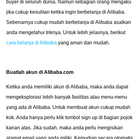
buyer di seluruh dunia. Namun sebagian orang mengaku
jika cukup kesulitan ketika ingin berbelanja di Alibaba.
Sebenarnya cukup mudah berbelanja di Alibaba asalkan
anda mengetahui triknya. Untuk lebih jelasnya, berikut
cara belanja di Alibaba
yang aman dan mudah.
Buatlah akun di Alibaba.com
Ketika anda memiliki akun di Alibaba, maka anda dapat
mengeksplorasi lebih banyak fasilitas atau menu-menu
yang ada di Alibaba. Untuk membuat akun cukup mudah
kok. Anda hanya perlu klik tombol sign up di bagian pojok
kanan atas. Jika sudah, maka anda perlu mengisikan
alamat email yang anda miliki. Kemudian secara otomatis