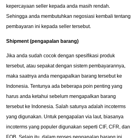
kepercayaan seller kepada anda masih rendah.
Sehingga anda membutuhkan negosiasi kembali tentang
pembayaran ini kepada seller tersebut.
Shipment (pengapalan barang)
Jika anda sudah cocok dengan spesifikasi produk
tersebut, atau sepakat dengan sistem pembayarannya,
maka saatnya anda mengapalkan barang tersebut ke
Indonesia. Tentunya ada beberapa poin penting yang
harus anda ketahui sebelum mengapalkan barang
tersebut ke Indonesia. Salah satunya adalah incoterms
yang digunakan. Untuk pengapalan via laut, biasanya
incoterms yang populer digunakan seperti CIF, CFR, dan
FOB. Selain itu, dalam proses pengapalan barang ini