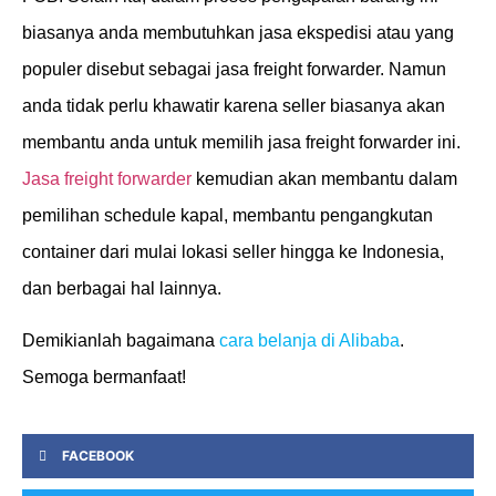
biasanya anda membutuhkan jasa ekspedisi atau yang
populer disebut sebagai jasa freight forwarder. Namun
anda tidak perlu khawatir karena seller biasanya akan
membantu anda untuk memilih jasa freight forwarder ini.
Jasa freight forwarder
kemudian akan membantu dalam
pemilihan schedule kapal, membantu pengangkutan
container dari mulai lokasi seller hingga ke Indonesia,
dan berbagai hal lainnya.
Demikianlah bagaimana
cara belanja di Alibaba
.
Semoga bermanfaat!
FACEBOOK