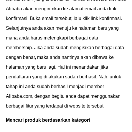
Alibaba akan mengirimkan ke alamat email anda link
konfirmasi. Buka email tersebut, lalu klik link konfirmasi.
Selanjutnya anda akan menuju ke halaman baru yang
mana anda harus melengkapi berbagai data
membership. Jika anda sudah mengisikan berbagai data
dengan benar, maka anda nantinya akan dibawa ke
halaman yang baru lagi. Hal ini menandakan jika
pendaftaran yang dilakukan sudah berhasil. Nah, untuk
tahap ini anda sudah berhasil menjadi member
Alibaba.com, dengan begitu anda dapat menggunakan
berbagai fitur yang terdapat di website tersebut.
Mencari produk berdasarkan kategori