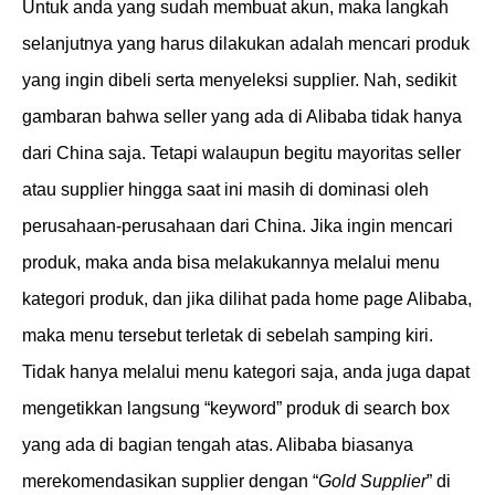
Untuk anda yang sudah membuat akun, maka langkah
selanjutnya yang harus dilakukan adalah mencari produk
yang ingin dibeli serta menyeleksi supplier. Nah, sedikit
gambaran bahwa seller yang ada di Alibaba tidak hanya
dari China saja. Tetapi walaupun begitu mayoritas seller
atau supplier hingga saat ini masih di dominasi oleh
perusahaan-perusahaan dari China. Jika ingin mencari
produk, maka anda bisa melakukannya melalui menu
kategori produk, dan jika dilihat pada home page Alibaba,
maka menu tersebut terletak di sebelah samping kiri.
Tidak hanya melalui menu kategori saja, anda juga dapat
mengetikkan langsung “keyword” produk di search box
yang ada di bagian tengah atas. Alibaba biasanya
merekomendasikan supplier dengan “
Gold Supplier
” di