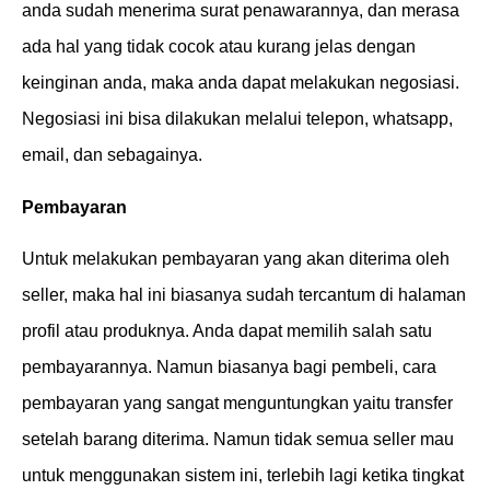
anda sudah menerima surat penawarannya, dan merasa
ada hal yang tidak cocok atau kurang jelas dengan
keinginan anda, maka anda dapat melakukan negosiasi.
Negosiasi ini bisa dilakukan melalui telepon, whatsapp,
email, dan sebagainya.
Pembayaran
Untuk melakukan pembayaran yang akan diterima oleh
seller, maka hal ini biasanya sudah tercantum di halaman
profil atau produknya. Anda dapat memilih salah satu
pembayarannya. Namun biasanya bagi pembeli, cara
pembayaran yang sangat menguntungkan yaitu transfer
setelah barang diterima. Namun tidak semua seller mau
untuk menggunakan sistem ini, terlebih lagi ketika tingkat