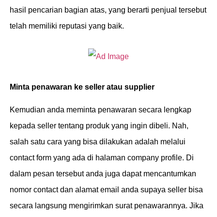
hasil pencarian bagian atas, yang berarti penjual tersebut
telah memiliki reputasi yang baik.
Minta penawaran ke seller atau supplier
Kemudian anda meminta penawaran secara lengkap
kepada seller tentang produk yang ingin dibeli. Nah,
salah satu cara yang bisa dilakukan adalah melalui
contact form yang ada di halaman company profile. Di
dalam pesan tersebut anda juga dapat mencantumkan
nomor contact dan alamat email anda supaya seller bisa
secara langsung mengirimkan surat penawarannya. Jika