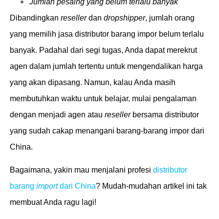
Jumlah pesaing yang belum terlalu banyak
Dibandingkan
reseller
dan
dropshipper
, jumlah orang
yang memilih jasa distributor barang impor belum terlalu
banyak. Padahal dari segi tugas, Anda dapat merekrut
agen dalam jumlah tertentu untuk mengendalikan harga
yang akan dipasang. Namun, kalau Anda masih
membutuhkan waktu untuk belajar, mulai pengalaman
dengan menjadi agen atau
reseller
bersama distributor
yang sudah cakap menangani barang-barang impor dari
China.
Bagaimana, yakin mau menjalani profesi
distributor
barang
import
dari China
? Mudah-mudahan artikel ini tak
membuat Anda ragu lagi!