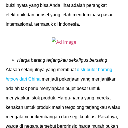
bukti nyata yang bisa Anda lihat adalah perangkat
elektronik dan ponsel yang telah mendominasi pasar
internasional, termasuk di Indonesia.
Harga barang terjangkau sekaligus bersaing
Alasan selanjutnya yang membuat
distributor barang
import
dari China
menjadi pekerjaan yang menjanjikan
adalah tak perlu menyiapkan bujet besar untuk
menyiapkan stok produk. Harga-harga yang mereka
kenakan untuk produk masih tergolong terjangkau walau
mengalami perkembangan dari segi kualitas. Pasalnya,
warga di negara tersebut berprinsip harga murah bukan