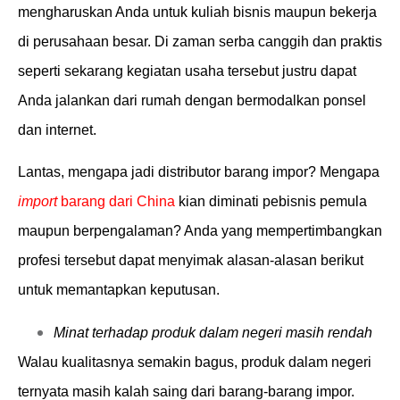
mengharuskan Anda untuk kuliah bisnis maupun bekerja
di perusahaan besar. Di zaman serba canggih dan praktis
seperti sekarang kegiatan usaha tersebut justru dapat
Anda jalankan dari rumah dengan bermodalkan ponsel
dan internet.
Lantas, mengapa jadi distributor barang impor? Mengapa
import
barang dari China
kian diminati pebisnis pemula
maupun berpengalaman? Anda yang mempertimbangkan
profesi tersebut dapat menyimak alasan-alasan berikut
untuk memantapkan keputusan.
Minat terhadap produk dalam negeri masih rendah
Walau kualitasnya semakin bagus, produk dalam negeri
ternyata masih kalah saing dari barang-barang impor.