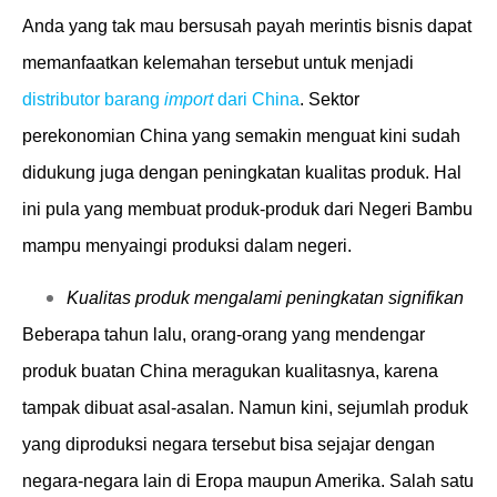
Anda yang tak mau bersusah payah merintis bisnis dapat
memanfaatkan kelemahan tersebut untuk menjadi
distributor barang
import
dari China
. Sektor
perekonomian China yang semakin menguat kini sudah
didukung juga dengan peningkatan kualitas produk. Hal
ini pula yang membuat produk-produk dari Negeri Bambu
mampu menyaingi produksi dalam negeri.
Kualitas produk mengalami peningkatan signifikan
Beberapa tahun lalu, orang-orang yang mendengar
produk buatan China meragukan kualitasnya, karena
tampak dibuat asal-asalan. Namun kini, sejumlah produk
yang diproduksi negara tersebut bisa sejajar dengan
negara-negara lain di Eropa maupun Amerika. Salah satu