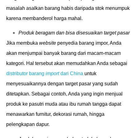
masalah asalkan barang habis daripada stok menumpuk
karena membanderol harga mahal.
Produk beragam dan bisa disesuaikan target pasar
Jika membuka
website
penyedia barang impor, Anda
akan menjumpai banyak barang dari macam-macam
kategori. Hal tersebut akan memudahkan Anda sebagai
distributor barang
import
dari China
untuk
menyesuaikannya dengan target pasar yang sudah
ditetapkan. Sebagai contoh, Anda yang ingin menjual
produk ke pasutri muda atau ibu rumah tangga dapat
menawarkan furnitur, dekorasi rumah, hingga
pelengkapan dapur.